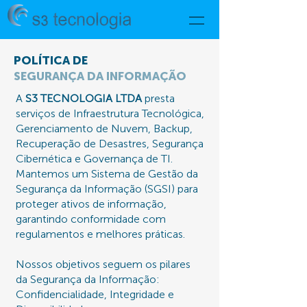
POLÍTICA DE
SEGURANÇA DA INFORMAÇÃO
A
S3 TECNOLOGIA LTDA
presta
serviços de Infraestrutura Tecnológica,
Gerenciamento de Nuvem, Backup,
Recuperação de Desastres, Segurança
Cibernética e Governança de TI.
Mantemos um Sistema de Gestão da
Segurança da Informação (SGSI) para
proteger ativos de informação,
garantindo conformidade com
regulamentos e melhores práticas.
Nossos objetivos seguem os pilares
da Segurança da Informação:
Confidencialidade, Integridade e