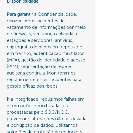
Disponibilidade.
Para garantir a Confidencialidade,
minimizamos incidentes de
vazamento de informações por meio
de firewalls, segurança aplicada a
estações e servidores, antivírus,
criptografia de dados em repouso e
em trânsito, autenticação multifator
(MFA), gestão de identidade e acesso
(IAM), segmentação de rede e
auditoria contínua. Monitoramos
regularmente esses incidentes para
gestão eficaz dos riscos.
Na Integridade, reduzimos falhas em
informações monitoradas ou
processadas pelo SOC/NOC,
prevenindo alterações não autorizadas
e corrupção de dados. Utilizamos
soluções de proteção de endpoints