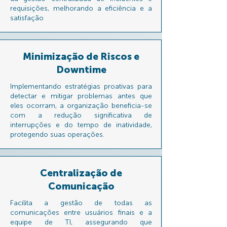
requisições, melhorando a eficiência e a
satisfação
Minimização de Riscos e
Downtime
Implementando estratégias proativas para
detectar e mitigar problemas antes que
eles ocorram, a organização beneficia-se
com a redução significativa de
interrupções e do tempo de inatividade,
protegendo suas operações.
Centralização de
Comunicação
Facilita a gestão de todas as
comunicações entre usuários finais e a
equipe de TI, assegurando que