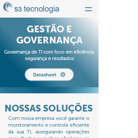
GESTÃO E
GOVERNANÇA
Governança de TI com foco em eficiência,
segurança e resultados
Datasheet
NOSSAS SOLUÇÕES
Com nossa empresa você garante o
monitoramento e controle eficiente
da sua TI, assegurando operações