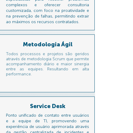
complexos e oferecer consultoria
customizada, com foco na proatividade e
na prevenção de falhas, permitindo extrair
ao máximos os recursos contratados.
Metodologia Ágil
Todos processos e projetos são geridos
através de metodologia Scrum que permite
acompanhamento diário e maior sinergia
entre as equipes. Resultando em alta
performance.
Service Desk
Ponto unificado de contato entre usuários
e a equipe de TI, promovendo uma
experiência de usuário aprimorada através
da gestão centralizada de incidentes e