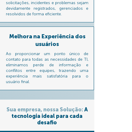
solicitações, incidentes e problemas sejam
devidamente registrados, gerenciados e
resolvidos de forma eficiente.
Melhora na Experiência dos
usuários
Ao proporcionar um ponto único de
contato para todas as necessidades de TI,
eliminamos perde de informação e
conflitos entre equipes, trazendo uma
experiência mais satisfatória para o
usuário final.
Sua empresa, nossa Solução:
A
tecnologia ideal para cada
desafio