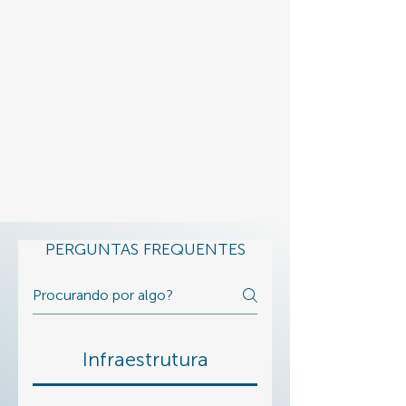
PERGUNTAS FREQUENTES
Infraestrutura