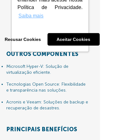
Política de Privacidade.
Saiba mais
Saiba mais
Recusar Cookies
Aceitar Cookies
OUTROS COMPONENTES
Microsoft Hyper-V: Solução de
virtualização eficiente.
Tecnologias Open Source: Flexibilidade
e transparência nas soluções.
Acronis e Veeam: Soluções de backup e
recuperação de desastres.
PRINCIPAIS BENEFÍCIOS