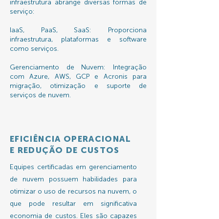
infraestrutura abrange diversas formas de
serviço:
IaaS, PaaS, SaaS: Proporciona
infraestrutura, plataformas e software
como serviços.
Gerenciamento de Nuvem: Integração
com Azure, AWS, GCP e Acronis para
migração, otimização e suporte de
serviços de nuvem.
EFICIÊNCIA OPERACIONAL
E REDUÇÃO DE CUSTOS
Equipes certificadas em gerenciamento
de nuvem possuem habilidades para
otimizar o uso de recursos na nuvem, o
que pode resultar em significativa
economia de custos. Eles são capazes