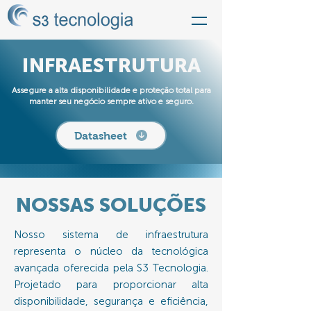
INFRAESTRUTURA
Assegure a alta disponibilidade e proteção total para
manter seu negócio sempre ativo e seguro.
Datasheet
NOSSAS SOLUÇÕES
Nosso sistema de infraestrutura
representa o núcleo da tecnológica
avançada oferecida pela S3 Tecnologia.
Projetado para proporcionar alta
disponibilidade, segurança e eficiência,