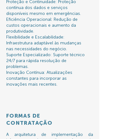
Proteção e Continuidade: Proteção
contínua dos dados e serviços
disponíveis mesmo em emergências.
Eficiência Operacional: Redução de
custos operacionais e aumento da
produtividade.
Flexibilidade e Escalabilidade:
Infraestrutura adaptável às mudanças
nas necessidades do negócio.
Suporte Especializado: Suporte técnico
24/7 para rápida resolução de
problemas.
Inovação Contínua: Atualizações
constantes para incorporar as
inovações mais recentes.
FORMAS DE
CONTRATAÇÃO
A arquitetura de implementação da