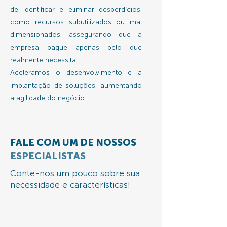
de identificar e eliminar desperdícios,
como recursos subutilizados ou mal
dimensionados, assegurando que a
empresa pague apenas pelo que
realmente necessita.
Aceleramos o desenvolvimento e a
implantação de soluções, aumentando
a agilidade do negócio.
FALE COM UM DE NOSSOS
ESPECIALISTAS
Conte-nos um pouco sobre sua
necessidade e características!